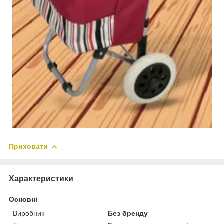
Приховати
Характеристики
Основні
Виробник
Без бренду