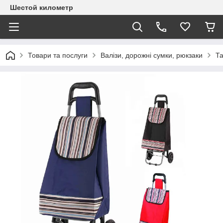
Шестой километр
Товари та послуги
Валізи, дорожні сумки, рюкзаки
Та