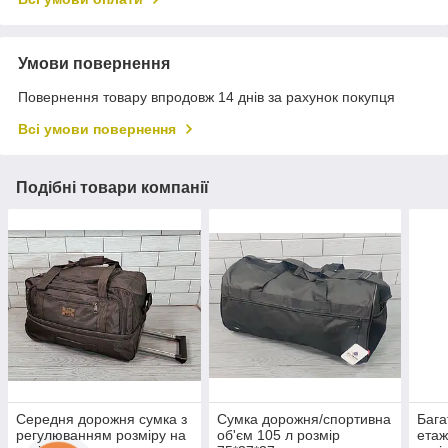
Умови повернення
Повернення товару впродовж 14 днів за рахунок покупця
Всі умови повернення
Подібні товари компанії
Середня дорожня сумка з
Сумка дорожня/спортивна
Бага
регулюванням розміру на
об'єм 105 л розмір
етаж