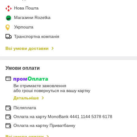
Нова Пошта
Магазини Rozetka
Укрпошта
Транспортна компанія
Всі умови доставки
Умови оплати
Ви отримаєте замовлення
або гроші повернуться на вашу картку
Детальніше
Післяплата
Оплата на карту MonoBank 4441 1144 5378 6178
Оплата на картку Приватбанку
Всі умови оплати