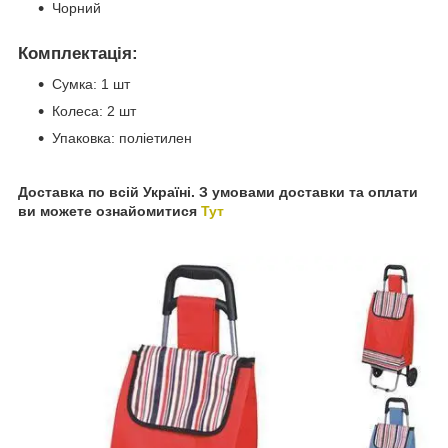
Чорний
Комплектація:
Сумка: 1 шт
Колеса: 2 шт
Упаковка: поліетилен
Доставка по всій Україні. З умовами доставки та оплати
ви можете ознайомитися
Тут