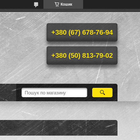
Кошик
+380 (67) 678-76-94
+380 (50) 813-79-02