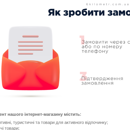
нт нашого інтернет-магазину містить:
тивні, туристичні та товари для активного відпочинку;
чі товари;