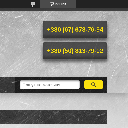
Кошик
+380 (67) 678-76-94
+380 (50) 813-79-02