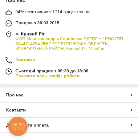
Про нас
94% позитивних з 1714 відгуків за рік
Працює з 30.03.2015
м. Кривий Ріг
ФОП Морозов Андрій Сергійович ЄДРПОУ / РНОКПП
3044714254 ДНІПРОПЕТРОВСЬКА ОБЛАСТЬ,
КРИВОРІЗЬКИЙ РАЙОН, Кривий Ріг, Україна
Контакти
Сьогодні працює з 09:30 до 18:00
Показати весь графік роботи
Про нас
Контакти
КНОПКА
Доставка та оплата
ЗВ'ЯЗКУ