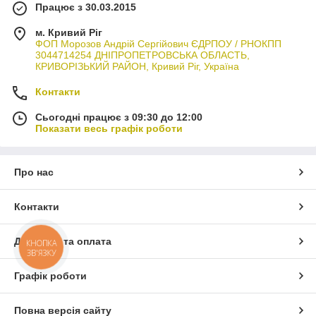
Працює з 30.03.2015
м. Кривий Ріг
ФОП Морозов Андрій Сергійович ЄДРПОУ / РНОКПП
3044714254 ДНІПРОПЕТРОВСЬКА ОБЛАСТЬ,
КРИВОРІЗЬКИЙ РАЙОН, Кривий Ріг, Україна
Контакти
Сьогодні працює з 09:30 до 12:00
Показати весь графік роботи
Про нас
Контакти
Доставка та оплата
КНОПКА
ЗВ'ЯЗКУ
Графік роботи
Повна версія сайту