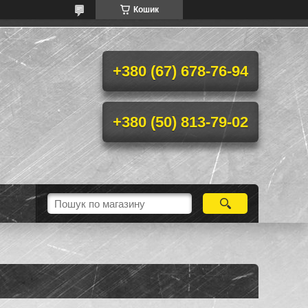
Кошик
+380 (67) 678-76-94
+380 (50) 813-79-02