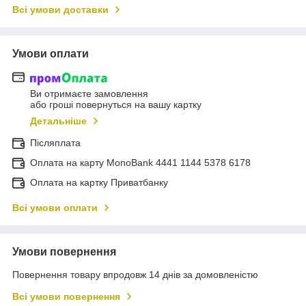
Всі умови доставки
Умови оплати
Ви отримаєте замовлення
або гроші повернуться на вашу картку
Детальніше
Післяплата
Оплата на карту MonoBank 4441 1144 5378 6178
Оплата на картку Приватбанку
Всі умови оплати
Умови повернення
Повернення товару впродовж 14 днів за домовленістю
Всі умови повернення