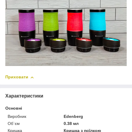
Приховати
Характеристики
Основні
Виробник
Edenberg
Об`єм
0.38 мл
Кришка
Кришка з поїлкою