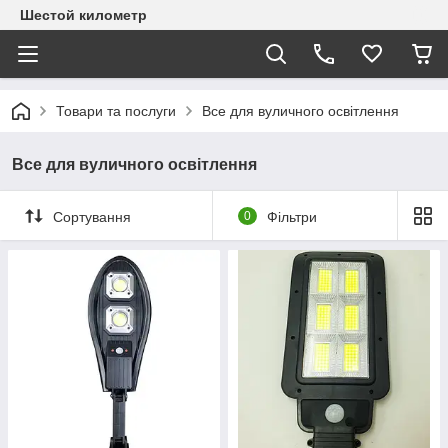
Шестой километр
Товари та послуги
Все для вуличного освітлення
Все для вуличного освітлення
Сортування
0
Фільтри