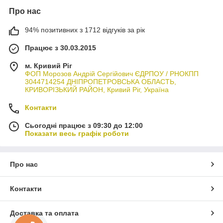
Про нас
94% позитивних з 1712 відгуків за рік
Працює з 30.03.2015
м. Кривий Ріг
ФОП Морозов Андрій Сергійович ЄДРПОУ / РНОКПП
3044714254 ДНІПРОПЕТРОВСЬКА ОБЛАСТЬ,
КРИВОРІЗЬКИЙ РАЙОН, Кривий Ріг, Україна
Контакти
Сьогодні працює з 09:30 до 12:00
Показати весь графік роботи
Про нас
Контакти
Доставка та оплата