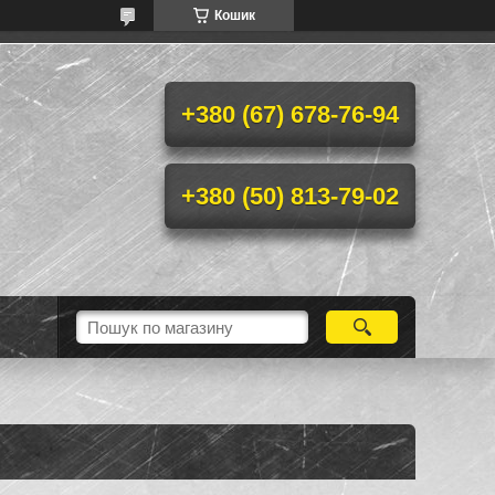
Кошик
+380 (67) 678-76-94
+380 (50) 813-79-02