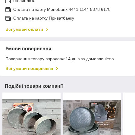
Післяплата
Оплата на карту MonoBank 4441 1144 5378 6178
Оплата на картку Приватбанку
Всі умови оплати
Умови повернення
Повернення товару впродовж 14 днів за домовленістю
Всі умови повернення
Подібні товари компанії