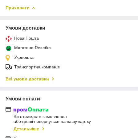
Приховати
Умови доставки
Нова Пошта
Магазини Rozetka
Укрпошта
Транспортна компанія
Всі умови доставки
Умови оплати
Ви отримаєте замовлення
або гроші повернуться на вашу картку
Детальніше