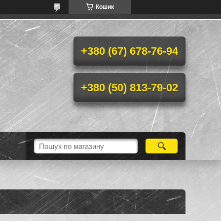
Кошик
+380 (67) 678-76-94
+380 (50) 813-79-02