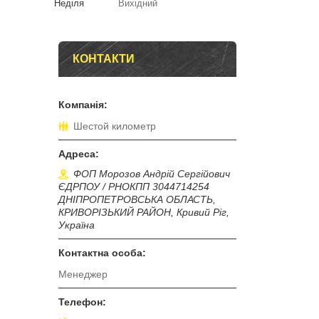
Неділя
Вихідний
КОНТАКТИ
Шестой километр
ФОП Морозов Андрій Сергійович
ЄДРПОУ / РНОКПП 3044714254
ДНІПРОПЕТРОВСЬКА ОБЛАСТЬ,
КРИВОРІЗЬКИЙ РАЙОН, Кривий Ріг,
Україна
Менеджер