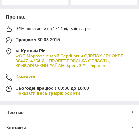
Про нас
94% позитивних з 1714 відгуків за рік
Працює з 30.03.2015
м. Кривий Ріг
ФОП Морозов Андрій Сергійович ЄДРПОУ / РНОКПП
3044714254 ДНІПРОПЕТРОВСЬКА ОБЛАСТЬ,
КРИВОРІЗЬКИЙ РАЙОН, Кривий Ріг, Україна
Контакти
Сьогодні працює з 09:30 до 18:00
Показати весь графік роботи
Про нас
Контакти