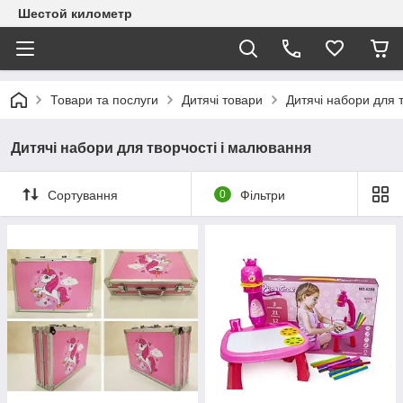
Шестой километр
Товари та послуги
Дитячі товари
Дитячі набори для 
Дитячі набори для творчості і малювання
Сортування
0
Фільтри