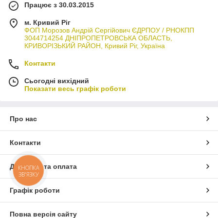
Працює з 30.03.2015
м. Кривий Ріг
ФОП Морозов Андрій Сергійович ЄДРПОУ / РНОКПП
3044714254 ДНІПРОПЕТРОВСЬКА ОБЛАСТЬ,
КРИВОРІЗЬКИЙ РАЙОН, Кривий Ріг, Україна
Контакти
Сьогодні вихідний
Показати весь графік роботи
Про нас
Контакти
Доставка та оплата
КНОПКА
ЗВ'ЯЗКУ
Графік роботи
Повна версія сайту