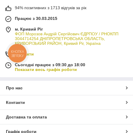
94% позитивних з 1713 відгуків за рік
Працює з 30.03.2015
м. Кривий Ріг
ФОП Морозов Андрій Сергійович ЄДРПОУ / РНОКПП
3044714254 ДНІПРОПЕТРОВСЬКА ОБЛАСТЬ,
КРИВОРІЗЬКИЙ РАЙОН, Кривий Ріг, Україна
КНОПКА
Контакти
ЗВ'ЯЗКУ
Сьогодні працює з 09:30 до 18:00
Показати весь графік роботи
Про нас
Контакти
Доставка та оплата
Графік роботи