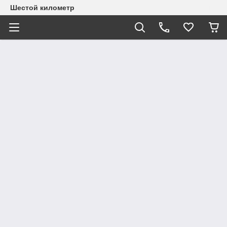
Шестой километр