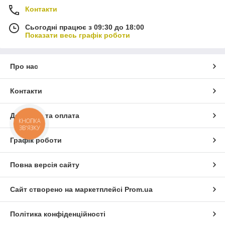
Контакти
Сьогодні працює з 09:30 до 18:00
Показати весь графік роботи
Про нас
Контакти
Доставка та оплата
КНОПКА
ЗВ'ЯЗКУ
Графік роботи
Повна версія сайту
Сайт створено на маркетплейсі
Prom.ua
Політика конфіденційності