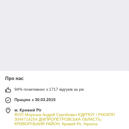
Про нас
94% позитивних з 1717 відгуків за рік
Працює з 30.03.2015
м. Кривий Ріг
ФОП Морозов Андрій Сергійович ЄДРПОУ / РНОКПП
3044714254 ДНІПРОПЕТРОВСЬКА ОБЛАСТЬ,
КРИВОРІЗЬКИЙ РАЙОН, Кривий Ріг, Україна