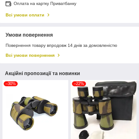
Оплата на картку Приватбанку
Всі умови оплати
Умови повернення
Повернення товару впродовж 14 днів за домовленістю
Всі умови повернення
Акційні пропозиції та новинки
–30%
–22%