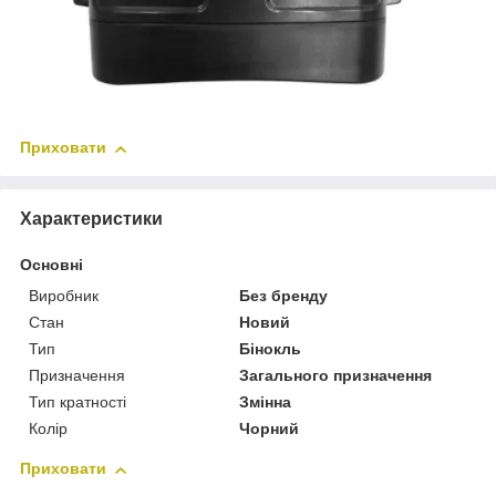
Приховати
Характеристики
Основні
Виробник
Без бренду
Стан
Новий
Тип
Бінокль
Призначення
Загального призначення
Тип кратності
Змінна
Колір
Чорний
Приховати