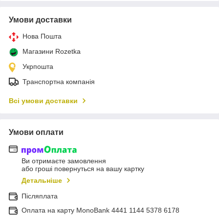
Умови доставки
Нова Пошта
Магазини Rozetka
Укрпошта
Транспортна компанія
Всі умови доставки
Умови оплати
Ви отримаєте замовлення
або гроші повернуться на вашу картку
Детальніше
Післяплата
Оплата на карту MonoBank 4441 1144 5378 6178