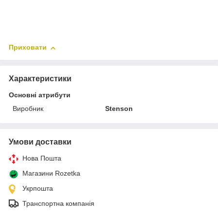
Приховати
Характеристики
Основні атрибути
Виробник
Stenson
Умови доставки
Нова Пошта
Магазини Rozetka
Укрпошта
Транспортна компанія