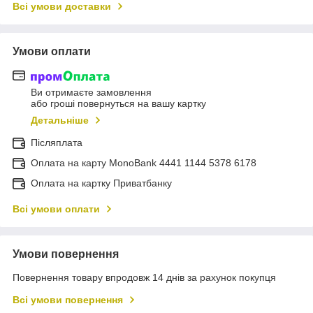
Всі умови доставки
Умови оплати
Ви отримаєте замовлення
або гроші повернуться на вашу картку
Детальніше
Післяплата
Оплата на карту MonoBank 4441 1144 5378 6178
Оплата на картку Приватбанку
Всі умови оплати
Умови повернення
Повернення товару впродовж 14 днів за рахунок покупця
Всі умови повернення