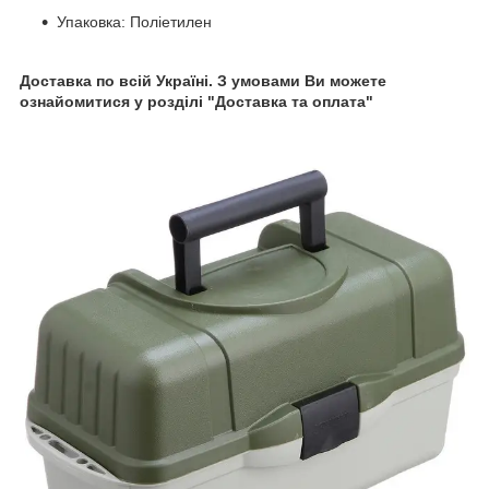
Упаковка: Поліетилен
Доставка по всій Україні. З умовами Ви можете
ознайомитися у розділі "Доставка та оплата"