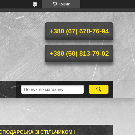
Кошик
+380 (67) 678-76-94
+380 (50) 813-79-02
ОСПОДАРСЬКА ЗІ СТІЛЬЧИКОМ І