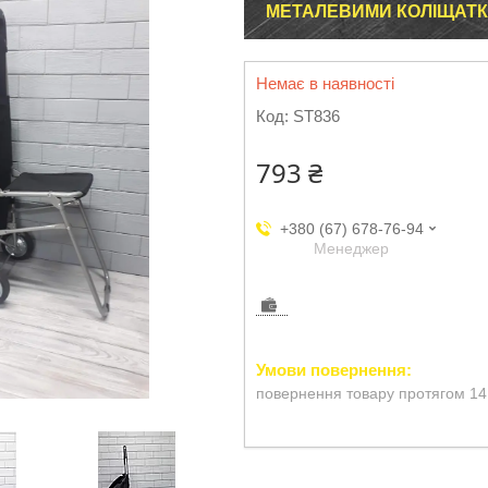
МЕТАЛЕВИМИ КОЛІЩАТКА
Немає в наявності
Код:
ST836
793 ₴
+380 (67) 678-76-94
Менеджер
повернення товару протягом 14