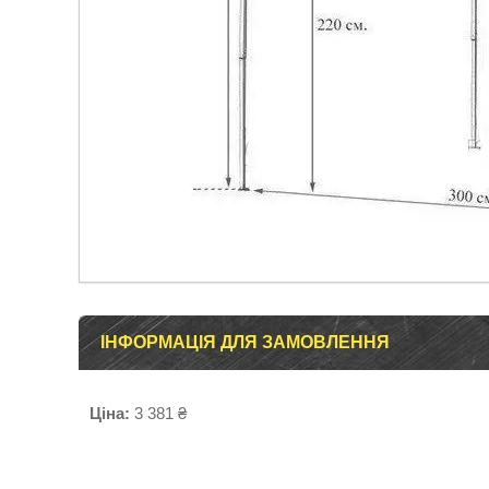
ІНФОРМАЦІЯ ДЛЯ ЗАМОВЛЕННЯ
Ціна:
3 381 ₴