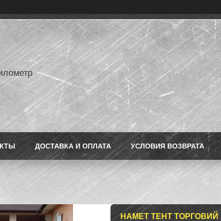
илометр
АКТЫ
ДОСТАВКА И ОПЛАТА
УСЛОВИЯ ВОЗВРАТА
НАМЕТ ТЕНТ ТОРГОВИЙ