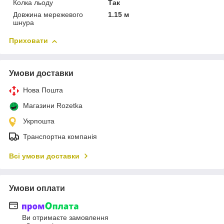
Колка льоду
Так
Довжина мережевого
1.15 м
шнура
Приховати
Умови доставки
Нова Пошта
Магазини Rozetka
Укрпошта
Транспортна компанія
Всі умови доставки
Умови оплати
Ви отримаєте замовлення