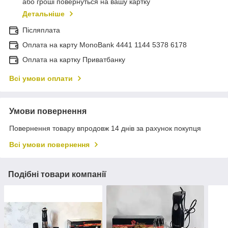
або гроші повернуться на вашу картку
Детальніше
Післяплата
Оплата на карту MonoBank 4441 1144 5378 6178
Оплата на картку Приватбанку
Всі умови оплати
Умови повернення
Повернення товару впродовж 14 днів за рахунок покупця
Всі умови повернення
Подібні товари компанії