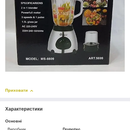
Приховати
Характеристики
Основні
Виробник
Domotec