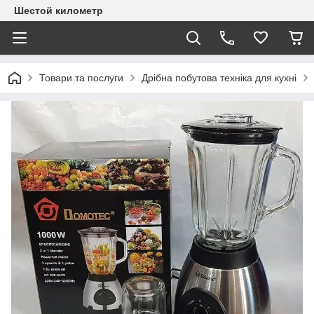
Шестой километр
Товари та послуги
Дрібна побутова техніка для кухні