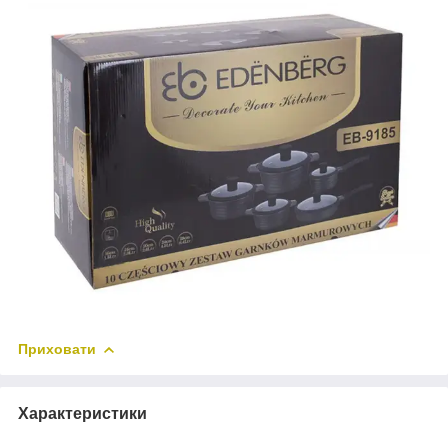
Приховати
Характеристики