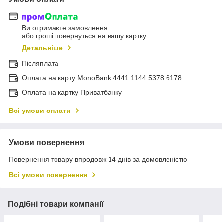
Ви отримаєте замовлення
або гроші повернуться на вашу картку
Детальніше
Післяплата
Оплата на карту MonoBank 4441 1144 5378 6178
Оплата на картку Приватбанку
Всі умови оплати
Умови повернення
Повернення товару впродовж 14 днів за домовленістю
Всі умови повернення
Подібні товари компанії