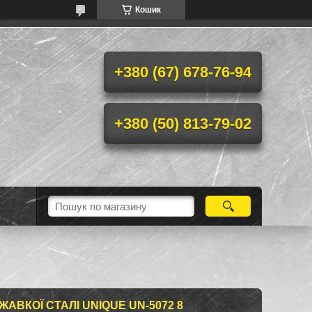
Кошик
+380 (67) 678-76-94
+380 (50) 813-79-02
ЖАВКОЇ СТАЛІ UNIQUE UN-5072 8