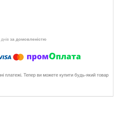
 днів
за домовленістю
нні платежі. Тепер ви можете купити будь-який товар