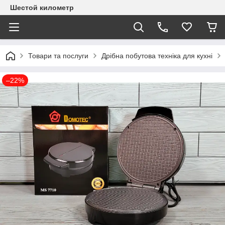
Шестой километр
Товари та послуги
Дрібна побутова техніка для кухні
–22%