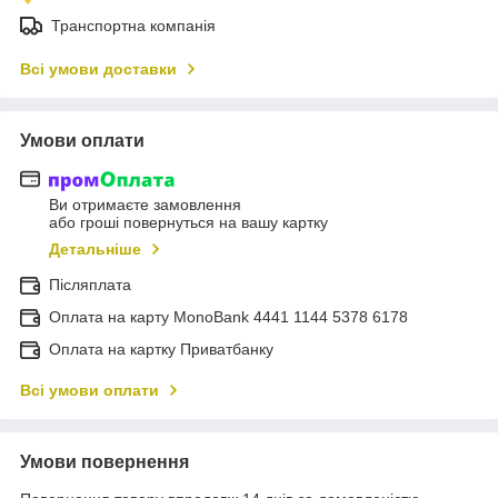
Транспортна компанія
Всі умови доставки
Умови оплати
Ви отримаєте замовлення
або гроші повернуться на вашу картку
Детальніше
Післяплата
Оплата на карту MonoBank 4441 1144 5378 6178
Оплата на картку Приватбанку
Всі умови оплати
Умови повернення