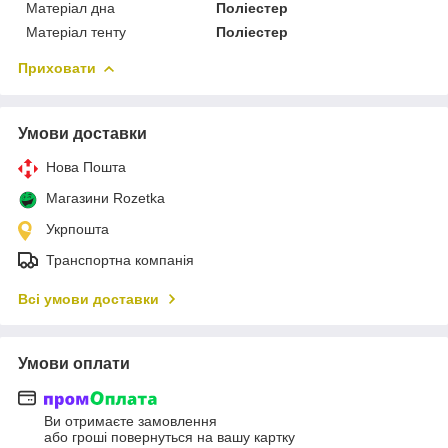
Матеріал дна
Поліестер
Матеріал тенту
Поліестер
Приховати
Умови доставки
Нова Пошта
Магазини Rozetka
Укрпошта
Транспортна компанія
Всі умови доставки
Умови оплати
Ви отримаєте замовлення
або гроші повернуться на вашу картку