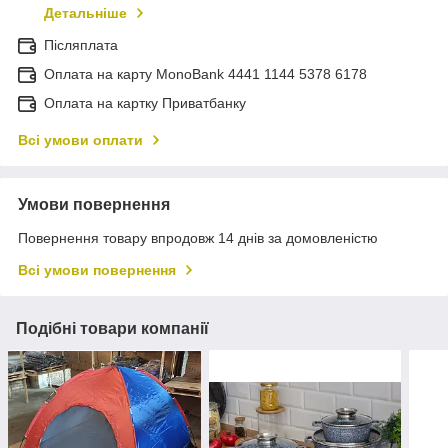
Детальніше
Післяплата
Оплата на карту MonoBank 4441 1144 5378 6178
Оплата на картку Приватбанку
Всі умови оплати
Умови повернення
Повернення товару впродовж 14 днів за домовленістю
Всі умови повернення
Подібні товари компанії