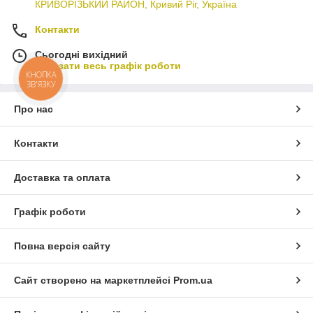
КРИВОРІЗЬКИЙ РАЙОН, Кривий Ріг, Україна
Контакти
Сьогодні вихідний
Показати весь графік роботи
КНОПКА
ЗВ'ЯЗКУ
Про нас
Контакти
Доставка та оплата
Графік роботи
Повна версія сайту
Сайт створено на маркетплейсі
Prom.ua