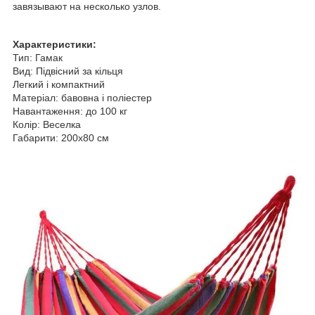
завязывают на несколько узлов.
Характеристики:
Тип: Гамак
Вид: Підвісний за кільця
Легкий і компактний
Матеріал: бавовна і поліестер
Навантаження: до 100 кг
Колір: Веселка
Габарити: 200x80 см