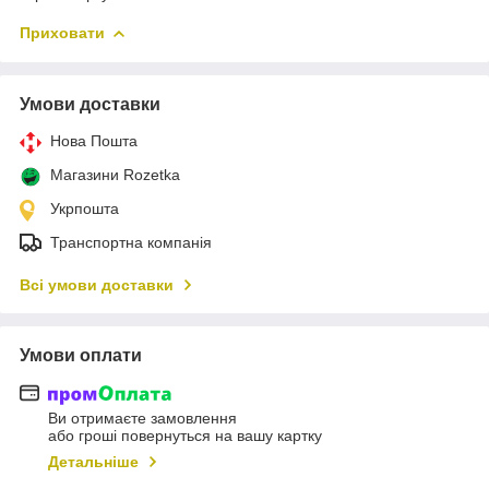
Приховати
Умови доставки
Нова Пошта
Магазини Rozetka
Укрпошта
Транспортна компанія
Всі умови доставки
Умови оплати
Ви отримаєте замовлення
або гроші повернуться на вашу картку
Детальніше