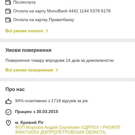
Післяплата
Оплата на карту MonoBank 4441 1144 5378 6178
Оплата на картку Приватбанку
Всі умови оплати
Умови повернення
Повернення товару впродовж 14 днів за домовленістю
Всі умови повернення
Про нас
94% позитивних з 1718 відгуків за рік
Працює з 30.03.2015
м. Кривий Ріг
ФОП Морозов Андрій Сергійович ЄДРПОУ / РНОКПП
3044714254 ДНІПРОПЕТРОВСЬКА ОБЛАСТЬ,