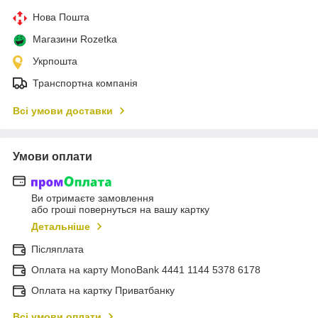
Нова Пошта
Магазини Rozetka
Укрпошта
Транспортна компанія
Всі умови доставки
Умови оплати
Ви отримаєте замовлення
або гроші повернуться на вашу картку
Детальніше
Післяплата
Оплата на карту MonoBank 4441 1144 5378 6178
Оплата на картку Приватбанку
Всі умови оплати