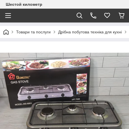
Шестой километр
Товари та послуги
Дрібна побутова техніка для кухні