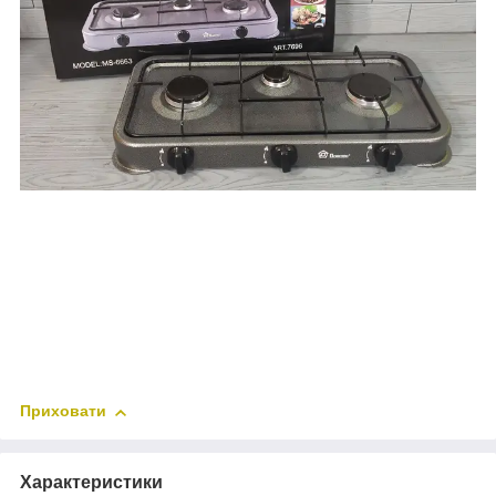
Приховати
Характеристики