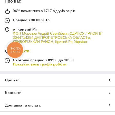
Про нас
94% позитивних з 1717 відгуків за рік
Працює з 30.03.2015
м. Кривий Ріг
ФОП Морозов Андрій Сергійович ЄДРПОУ / РНОКПП
3044714254 ДНІПРОПЕТРОВСЬКА ОБЛАСТЬ,
КРИВОРІЗЬКИЙ РАЙОН, Кривий Ріг, Україна
КНОПКА
Контакти
ЗВ'ЯЗКУ
Сьогодні працює з 09:30 до 18:00
Показати весь графік роботи
Про нас
Контакти
Доставка та оплата