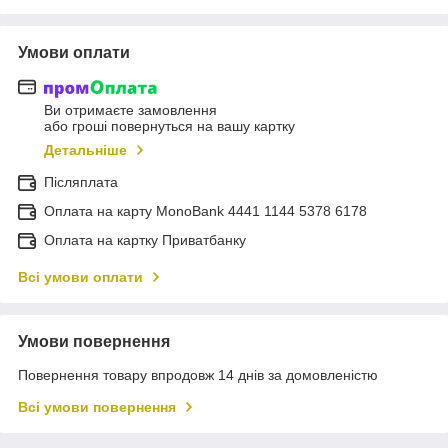
Умови оплати
Ви отримаєте замовлення
або гроші повернуться на вашу картку
Детальніше
Післяплата
Оплата на карту MonoBank 4441 1144 5378 6178
Оплата на картку Приватбанку
Всі умови оплати
Умови повернення
Повернення товару впродовж 14 днів за домовленістю
Всі умови повернення