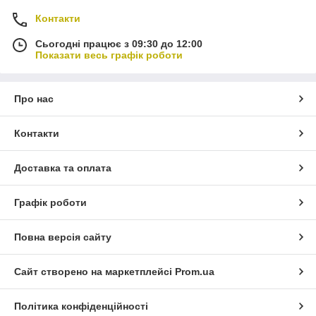
Контакти
Сьогодні працює з 09:30 до 12:00
Показати весь графік роботи
Про нас
Контакти
Доставка та оплата
Графік роботи
Повна версія сайту
Сайт створено на маркетплейсі
Prom.ua
Політика конфіденційності