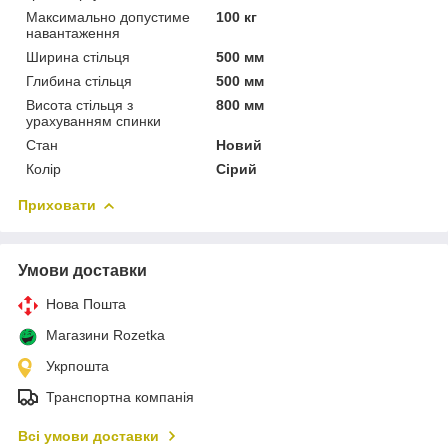
Максимально допустиме
100 кг
навантаження
Ширина стільця
500 мм
Глибина стільця
500 мм
Висота стільця з
800 мм
урахуванням спинки
Стан
Новий
Колір
Сірий
Приховати
Умови доставки
Нова Пошта
Магазини Rozetka
Укрпошта
Транспортна компанія
Всі умови доставки