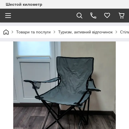
Шестой километр
Товари та послуги
Туризм, активний відпочинок
Стіл