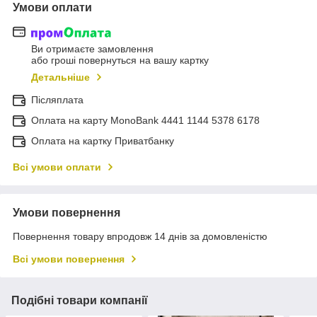
Умови оплати
Ви отримаєте замовлення
або гроші повернуться на вашу картку
Детальніше
Післяплата
Оплата на карту MonoBank 4441 1144 5378 6178
Оплата на картку Приватбанку
Всі умови оплати
Умови повернення
Повернення товару впродовж 14 днів за домовленістю
Всі умови повернення
Подібні товари компанії