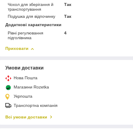
Чохол для зберігання й
Так
транспортування
Подушка для відпочинку
Так
Додаткові характеристики
Рівні регулювання
4
підголівника
Приховати
Умови доставки
Нова Пошта
Магазини Rozetka
Укрпошта
Транспортна компанія
Всі умови доставки