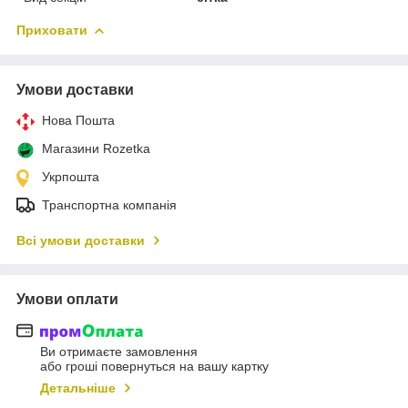
Приховати
Умови доставки
Нова Пошта
Магазини Rozetka
Укрпошта
Транспортна компанія
Всі умови доставки
Умови оплати
Ви отримаєте замовлення
або гроші повернуться на вашу картку
Детальніше