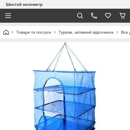
Шестой километр
Товари та послуги
Туризм, активний відпочинок
Все 