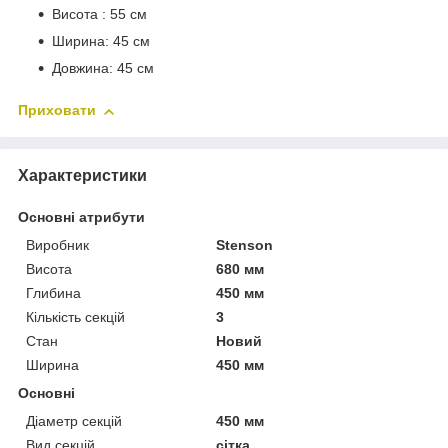
Висота : 55 см
Ширина: 45 см
Довжина: 45 см
Приховати
Характеристики
Основні атрибути
Виробник
Stenson
Висота
680 мм
Глибина
450 мм
Кількість секцій
3
Стан
Новий
Ширина
450 мм
Основні
Діаметр секцій
450 мм
Вид секцій
сітка