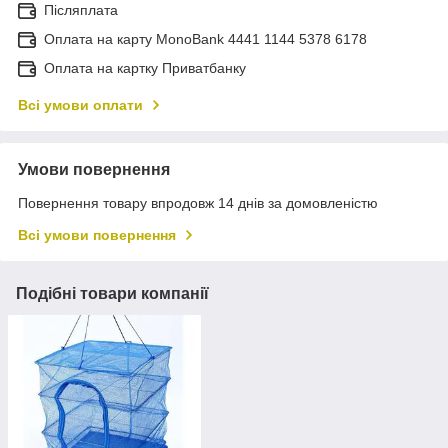
Післяплата
Оплата на карту MonoBank 4441 1144 5378 6178
Оплата на картку Приватбанку
Всі умови оплати
Умови повернення
Повернення товару впродовж 14 днів за домовленістю
Всі умови повернення
Подібні товари компанії