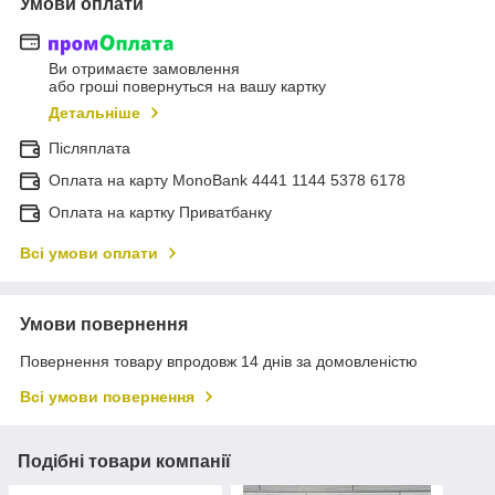
Умови оплати
Ви отримаєте замовлення
або гроші повернуться на вашу картку
Детальніше
Післяплата
Оплата на карту MonoBank 4441 1144 5378 6178
Оплата на картку Приватбанку
Всі умови оплати
Умови повернення
Повернення товару впродовж 14 днів за домовленістю
Всі умови повернення
Подібні товари компанії