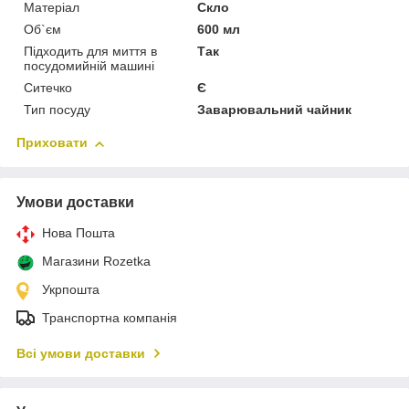
Матеріал
Скло
Об`єм
600 мл
Підходить для миття в
Так
посудомийній машині
Ситечко
Є
Тип посуду
Заварювальний чайник
Приховати
Умови доставки
Нова Пошта
Магазини Rozetka
Укрпошта
Транспортна компанія
Всі умови доставки