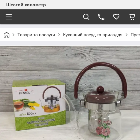
Шестой километр
Товари та послуги
Кухонний посуд та приладдя
Прес