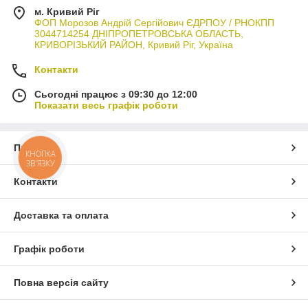
м. Кривий Ріг
ФОП Морозов Андрій Сергійович ЄДРПОУ / РНОКПП
3044714254 ДНІПРОПЕТРОВСЬКА ОБЛАСТЬ,
КРИВОРІЗЬКИЙ РАЙОН, Кривий Ріг, Україна
Контакти
Сьогодні працює з 09:30 до 12:00
Показати весь графік роботи
Про нас
КНОПКА
ЗВ'ЯЗКУ
Контакти
Доставка та оплата
Графік роботи
Повна версія сайту