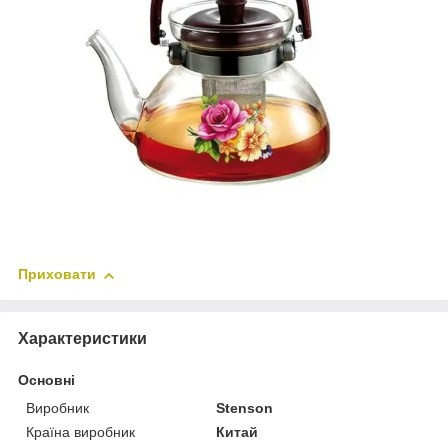
Приховати
Характеристики
Основні
Виробник
Stenson
Країна виробник
Китай