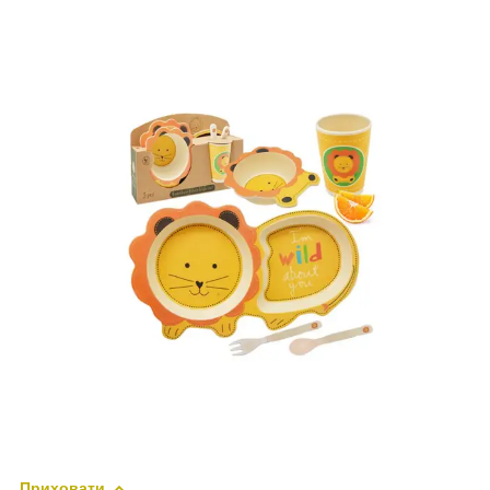
Приховати