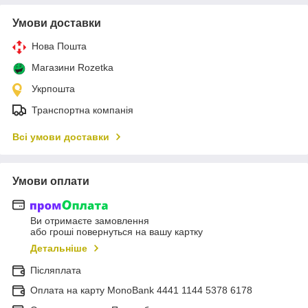
Умови доставки
Нова Пошта
Магазини Rozetka
Укрпошта
Транспортна компанія
Всі умови доставки
Умови оплати
Ви отримаєте замовлення
або гроші повернуться на вашу картку
Детальніше
Післяплата
Оплата на карту MonoBank 4441 1144 5378 6178