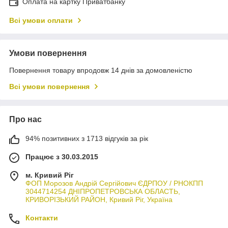
Оплата на картку Приватбанку
Всі умови оплати
Умови повернення
Повернення товару впродовж 14 днів за домовленістю
Всі умови повернення
Про нас
94% позитивних з 1713 відгуків за рік
Працює з 30.03.2015
м. Кривий Ріг
ФОП Морозов Андрій Сергійович ЄДРПОУ / РНОКПП
3044714254 ДНІПРОПЕТРОВСЬКА ОБЛАСТЬ,
КРИВОРІЗЬКИЙ РАЙОН, Кривий Ріг, Україна
Контакти