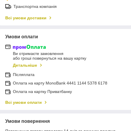
Транспортна компанія
Всі умови доставки
Умови оплати
Ви отримаєте замовлення
або гроші повернуться на вашу картку
Детальніше
Післяплата
Оплата на карту MonoBank 4441 1144 5378 6178
Оплата на картку Приватбанку
Всі умови оплати
Умови повернення