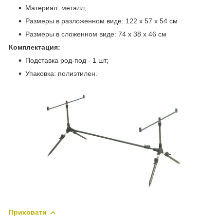
Материал: металл;
Размеры в разложенном виде: 122 x 57 x 54 см
Размеры в сложенном виде: 74 х 38 х 46 см
Комплектация:
Подставка род-под - 1 шт;
Упаковка: полиэтилен.
Приховати