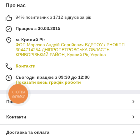
Про нас
94% позитивних з 1712 відгуків за рік
Працює з 30.03.2015
м. Кривий Ріг
ФОП Морозов Андрій Сергійович ЄДРПОУ / РНОКПП
3044714254 ДНІПРОПЕТРОВСЬКА ОБЛАСТЬ,
КРИВОРІЗЬКИЙ РАЙОН, Кривий Ріг, Україна
Контакти
Сьогодні працює з 09:30 до 12:00
Показати весь графік роботи
КНОПКА
ЗВ'ЯЗКУ
Про нас
Контакти
Доставка та оплата