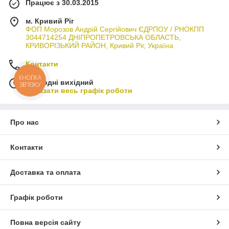
Працює з 30.03.2015
м. Кривий Ріг
ФОП Морозов Андрій Сергійович ЄДРПОУ / РНОКПП
3044714254 ДНІПРОПЕТРОВСЬКА ОБЛАСТЬ,
КРИВОРІЗЬКИЙ РАЙОН, Кривий Ріг, Україна
Контакти
КНОПКА
Сьогодні вихідний
ЗВ'ЯЗКУ
Показати весь графік роботи
Про нас
Контакти
Доставка та оплата
Графік роботи
Повна версія сайту