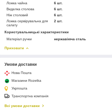
Ложка чайна
6 шт.
Виделка столова
6 шт.
Ніж столовий
6 шт.
Ложка сервірувальна для
2 шт.
салату
Користувальницькі характеристики
Матеріал ручки
нержавіюча сталь
Приховати
Умови доставки
Нова Пошта
Магазини Rozetka
Укрпошта
Транспортна компанія
Всі умови доставки