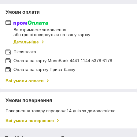
Умови оплати
Ви отримаєте замовлення
або гроші повернуться на вашу картку
Детальніше
Післяплата
Оплата на карту MonoBank 4441 1144 5378 6178
Оплата на картку Приватбанку
Всі умови оплати
Умови повернення
Повернення товару впродовж 14 днів за домовленістю
Всі умови повернення