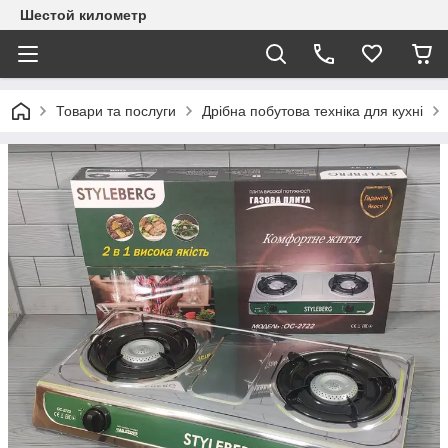
Шестой километр
Товари та послуги
Дрібна побутова техніка для кухні