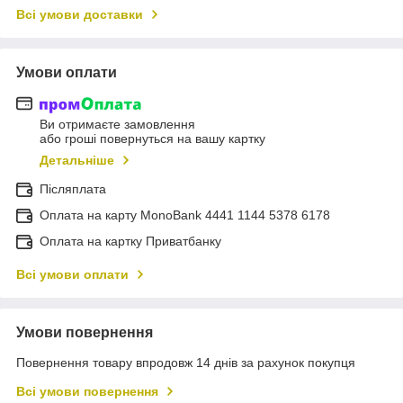
Всі умови доставки
Умови оплати
Ви отримаєте замовлення
або гроші повернуться на вашу картку
Детальніше
Післяплата
Оплата на карту MonoBank 4441 1144 5378 6178
Оплата на картку Приватбанку
Всі умови оплати
Умови повернення
Повернення товару впродовж 14 днів за рахунок покупця
Всі умови повернення