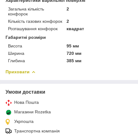
Характеристики варильної поверхні
Загальна кількість
2
конфорок
Кількість газових конфорок
2
Розташування конфорок
квадрат
Габаритні розміри
Висота
95 мм
Ширина
720 мм
Глибина
385 мм
Приховати
Умови доставки
Нова Пошта
Магазини Rozetka
Укрпошта
Транспортна компанія