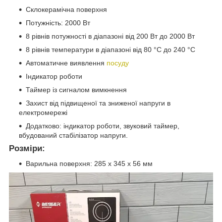
Склокерамічна поверхня
Потужність: 2000 Вт
8 рівнів потужності в діапазоні від 200 Вт до 2000 Вт
8 рівнів температури в діапазоні від 80 °C до 240 °C
Автоматичне виявлення
посуду
Індикатор роботи
Таймер із сигналом вимкнення
Захист від підвищеної та зниженої напруги в
електромережі
Додатково: індикатор роботи, звуковий таймер,
вбудований стабілізатор напруги.
Розміри:
Варильна поверхня: 285 х 345 х 56 мм