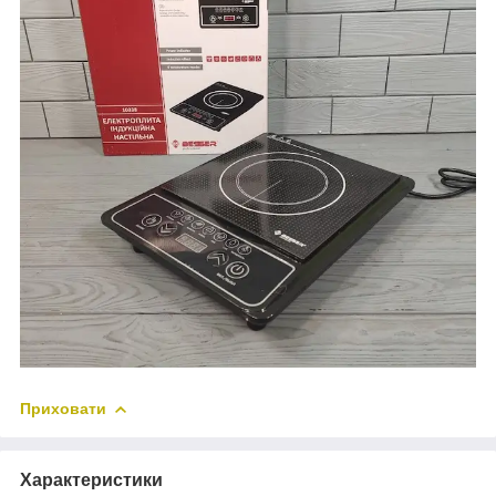
Приховати
Характеристики