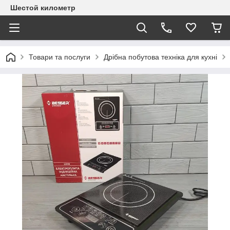
Шестой километр
Товари та послуги
Дрібна побутова техніка для кухні