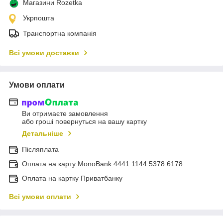
Магазини Rozetka
Укрпошта
Транспортна компанія
Всі умови доставки
Умови оплати
Ви отримаєте замовлення
або гроші повернуться на вашу картку
Детальніше
Післяплата
Оплата на карту MonoBank 4441 1144 5378 6178
Оплата на картку Приватбанку
Всі умови оплати