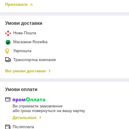
Приховати
Умови доставки
Нова Пошта
Магазини Rozetka
Укрпошта
Транспортна компанія
Всі умови доставки
Умови оплати
Ви отримаєте замовлення
або гроші повернуться на вашу картку
Детальніше
Післяплата