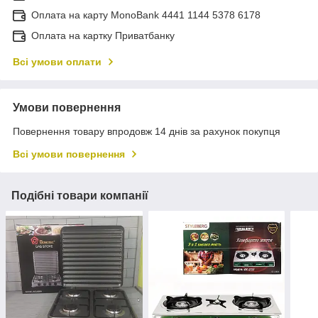
Оплата на карту MonoBank 4441 1144 5378 6178
Оплата на картку Приватбанку
Всі умови оплати
Умови повернення
Повернення товару впродовж 14 днів за рахунок покупця
Всі умови повернення
Подібні товари компанії