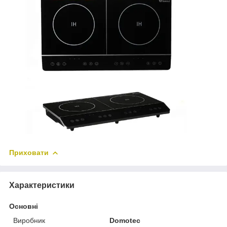
Приховати
Характеристики
Основні
Виробник
Domotec