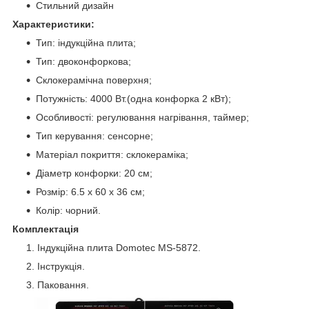
Стильний дизайн
Характеристики:
Тип: індукційна плита;
Тип: двоконфоркова;
Склокерамічна поверхня;
Потужність: 4000 Вт.(одна конфорка 2 кВт);
Особливості: регулювання нагрівання, таймер;
Тип керування: сенсорне;
Матеріал покриття: склокераміка;
Діаметр конфорки: 20 см;
Розмір: 6.5 x 60 x 36 см;
Колір: чорний.
Комплектація
Індукційна плита Domotec MS-5872.
Інструкція.
Паковання.