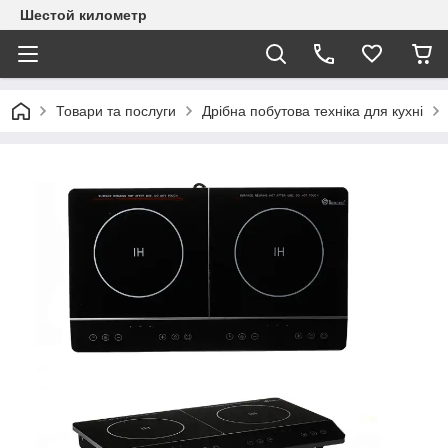
Шестой километр
Товари та послуги
Дрібна побутова техніка для кухні