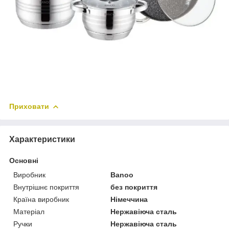
Приховати
Характеристики
Основні
Виробник
Banoo
Внутрішнє покриття
без покриття
Країна виробник
Німеччина
Матеріал
Нержавіюча сталь
Ручки
Нержавіюча сталь