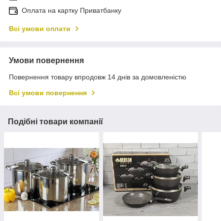
Оплата на картку Приватбанку
Всі умови оплати
Умови повернення
Повернення товару впродовж 14 днів за домовленістю
Всі умови повернення
Подібні товари компанії