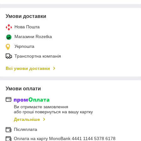
Умови доставки
Нова Пошта
Магазини Rozetka
Укрпошта
Транспортна компанія
Всі умови доставки
Умови оплати
Ви отримаєте замовлення
або гроші повернуться на вашу картку
Детальніше
Післяплата
Оплата на карту MonoBank 4441 1144 5378 6178