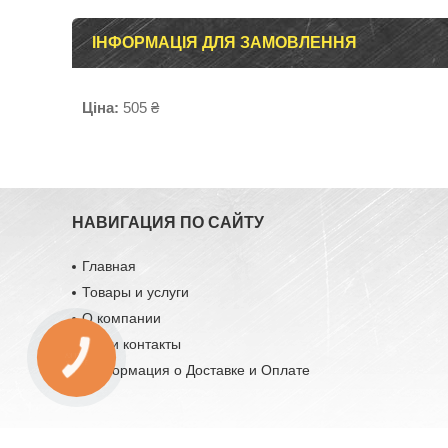
ІНФОРМАЦІЯ ДЛЯ ЗАМОВЛЕННЯ
Ціна:
505 ₴
НАВИГАЦИЯ ПО САЙТУ
Главная
Товары и услуги
О компании
Наши контакты
Информация о Доставке и Оплате