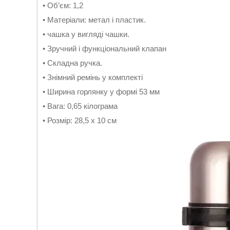
• Об’єм: 1,2
• Матеріали: метал і пластик.
• чашка у вигляді чашки.
• Зручний і функціональний клапан
• Складна ручка.
• Знімний ремінь у комплекті
• Ширина горлянку у формі 53 мм
• Вага: 0,65 кілограма
• Розмір: 28,5 x 10 см