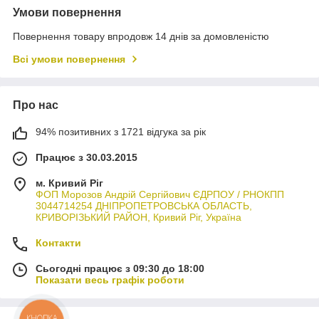
Умови повернення
Повернення товару впродовж 14 днів за домовленістю
Всі умови повернення
Про нас
94% позитивних з 1721 відгука за рік
Працює з 30.03.2015
м. Кривий Ріг
ФОП Морозов Андрій Сергійович ЄДРПОУ / РНОКПП
3044714254 ДНІПРОПЕТРОВСЬКА ОБЛАСТЬ,
КРИВОРІЗЬКИЙ РАЙОН, Кривий Ріг, Україна
Контакти
Сьогодні працює з 09:30 до 18:00
Показати весь графік роботи
КНОПКА