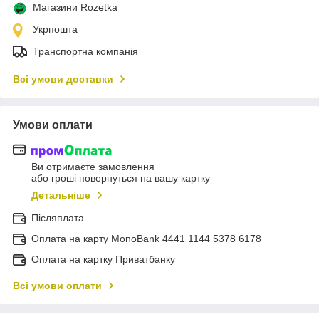
Магазини Rozetka
Укрпошта
Транспортна компанія
Всі умови доставки
Умови оплати
Ви отримаєте замовлення
або гроші повернуться на вашу картку
Детальніше
Післяплата
Оплата на карту MonoBank 4441 1144 5378 6178
Оплата на картку Приватбанку
Всі умови оплати