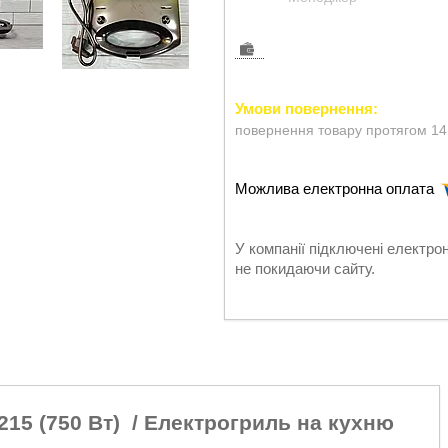
повернення товару протягом 14
У компанії підключені електро
не покидаючи сайту.
15 (750 Вт) / Електрогриль на кухню