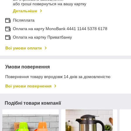
або гроші повернуться на вашу картку
Детальніше
Післяплата
Оплата на карту MonoBank 4441 1144 5378 6178
Оплата на картку Приватбанку
Всі умови оплати
Умови повернення
Повернення товару впродовж 14 днів за домовленістю
Всі умови повернення
Подібні товари компанії