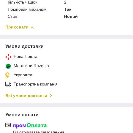
Кількість чашок
2
Помповий механізм
Так
Стан
Новий
Приховати
Умови доставки
Нова Пошта
Магазини Rozetka
Укрпошта
Транспортна компанія
Всі умови доставки
Умови оплати
Ви отримаєте замовлення