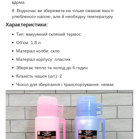
вдома.
Водночас ви збережете не тільки смакові якості
улюбленого напою, але й необхідну температуру.
Характеристики:
Тип: вакуумний скляний термос
Об'єм: 1,8 л
Матеріал колби: скло
Матеріал корпусу: пластик
Зберігає тепло та холод до 6 годин
Кількість чашок (шт.): 2
Чохол для зберігання і транспортування: немає