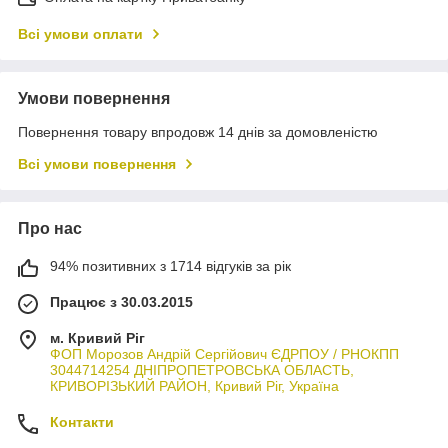
Всі умови оплати
Умови повернення
Повернення товару впродовж 14 днів за домовленістю
Всі умови повернення
Про нас
94% позитивних з 1714 відгуків за рік
Працює з 30.03.2015
м. Кривий Ріг
ФОП Морозов Андрій Сергійович ЄДРПОУ / РНОКПП
3044714254 ДНІПРОПЕТРОВСЬКА ОБЛАСТЬ,
КРИВОРІЗЬКИЙ РАЙОН, Кривий Ріг, Україна
Контакти