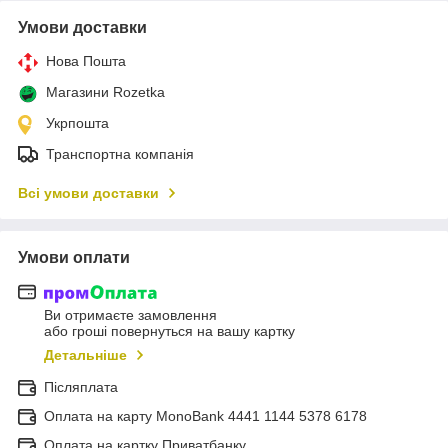
Умови доставки
Нова Пошта
Магазини Rozetka
Укрпошта
Транспортна компанія
Всі умови доставки
Умови оплати
Ви отримаєте замовлення
або гроші повернуться на вашу картку
Детальніше
Післяплата
Оплата на карту MonoBank 4441 1144 5378 6178
Оплата на картку Приватбанку