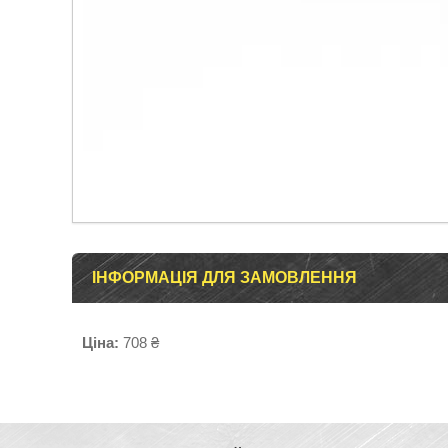
ІНФОРМАЦІЯ ДЛЯ ЗАМОВЛЕННЯ
Ціна:
708 ₴