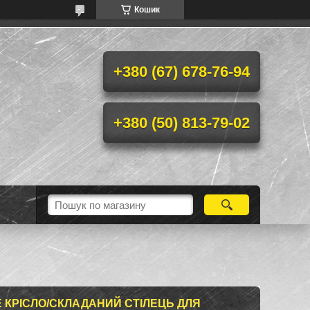
Кошик
+380 (67) 678-76-94
+380 (50) 813-79-02
 КРІСЛО/СКЛАДАНИЙ СТІЛЕЦЬ ДЛЯ