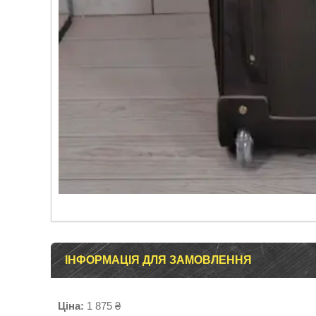
ІНФОРМАЦІЯ ДЛЯ ЗАМОВЛЕННЯ
Ціна:
1 875 ₴