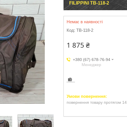
FILIPPINI TB-118-2
Немає в наявності
Код:
TB-118-2
1 875 ₴
+380 (67) 678-76-94
Менеджер
повернення товару протягом 14