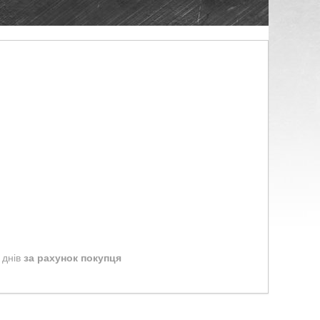
 днів
за рахунок покупця