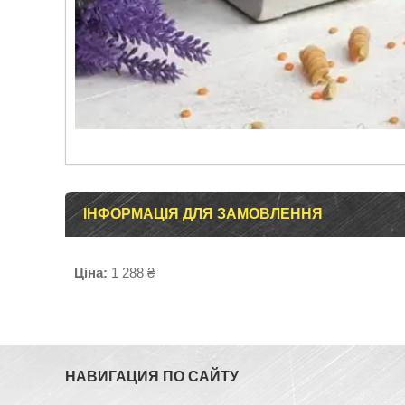
ІНФОРМАЦІЯ ДЛЯ ЗАМОВЛЕННЯ
Ціна:
1 288 ₴
НАВИГАЦИЯ ПО САЙТУ