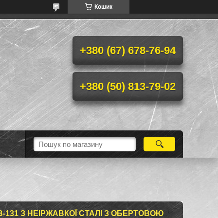
Кошик
+380 (67) 678-76-94
+380 (50) 813-79-02
-131 З НЕІРЖАВКОЇ СТАЛІ З ОБЕРТОВОЮ