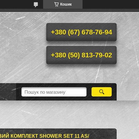
Кошик
+380 (67) 678-76-94
+380 (50) 813-79-02
ИЙ КОМПЛЕКТ SHOWER SET 11 AS/