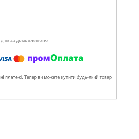
 днів
за домовленістю
нні платежі. Тепер ви можете купити будь-який товар