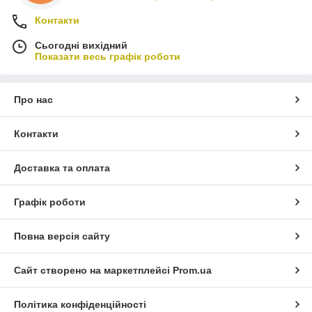
Контакти
Сьогодні вихідний
Показати весь графік роботи
Про нас
Контакти
Доставка та оплата
Графік роботи
Повна версія сайту
Сайт створено на маркетплейсі
Prom.ua
Політика конфіденційності