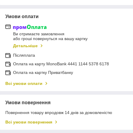
Умови оплати
Ви отримаєте замовлення
або гроші повернуться на вашу картку
Детальніше
Післяплата
Оплата на карту MonoBank 4441 1144 5378 6178
Оплата на картку Приватбанку
Всі умови оплати
Умови повернення
Повернення товару впродовж 14 днів за домовленістю
Всі умови повернення