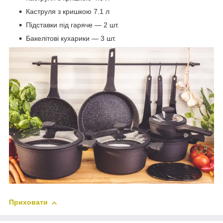
Каструля з кришкою 7.1 л
Підставки під гаряче — 2 шт.
Бакелітові кухарики — 3 шт.
Приховати