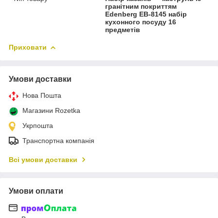
гранітним покриттям
Edenberg EB-8145 набір
кухонного посуду 16
предметів
Приховати
Умови доставки
Нова Пошта
Магазини Rozetka
Укрпошта
Транспортна компанія
Всі умови доставки
Умови оплати