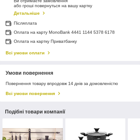
Ви отримаєте замовлення
або гроші повернуться на вашу картку
Детальніше
Післяплата
Оплата на карту MonoBank 4441 1144 5378 6178
Оплата на картку Приватбанку
Всі умови оплати
Умови повернення
Повернення товару впродовж 14 днів за домовленістю
Всі умови повернення
Подібні товари компанії