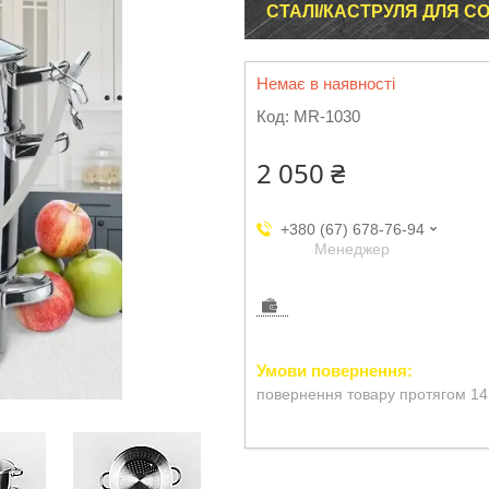
СТАЛІ/КАСТРУЛЯ ДЛЯ С
Немає в наявності
Код:
MR-1030
2 050 ₴
+380 (67) 678-76-94
Менеджер
повернення товару протягом 14