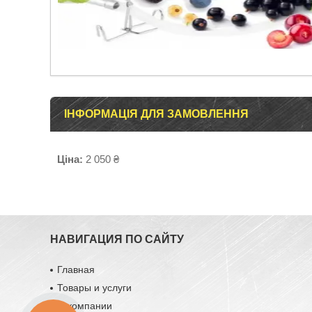
ІНФОРМАЦІЯ ДЛЯ ЗАМОВЛЕННЯ
Ціна:
2 050 ₴
НАВИГАЦИЯ ПО САЙТУ
Главная
Товары и услуги
О компании