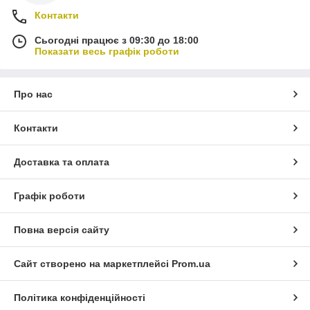
Контакти
Сьогодні працює з 09:30 до 18:00
Показати весь графік роботи
Про нас
Контакти
Доставка та оплата
Графік роботи
Повна версія сайту
Сайт створено на маркетплейсі
Prom.ua
Політика конфіденційності