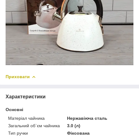
Приховати
Характеристики
Основні
Матеріал чайника
Нержавіюча сталь
Загальний об`єм чайника
3.0 (л)
Тип ручки
Фіксована