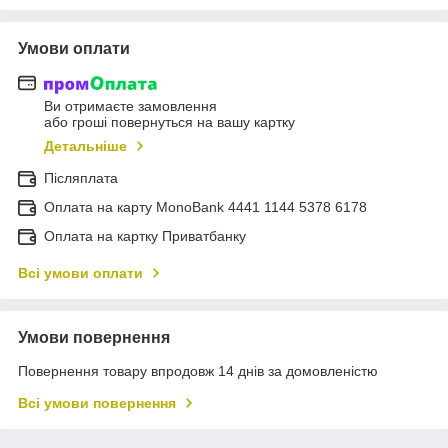
Умови оплати
Ви отримаєте замовлення
або гроші повернуться на вашу картку
Детальніше
Післяплата
Оплата на карту MonoBank 4441 1144 5378 6178
Оплата на картку Приватбанку
Всі умови оплати
Умови повернення
Повернення товару впродовж 14 днів за домовленістю
Всі умови повернення